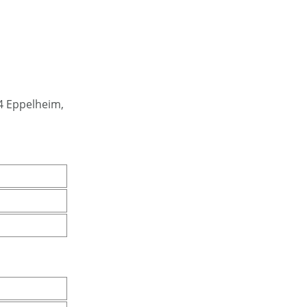
4 Eppelheim,