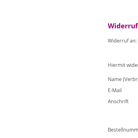
Widerruf
Widerruf an:
Hiermit wide
Name (Verbr
E-Mail
Anschrift
Bestellnum