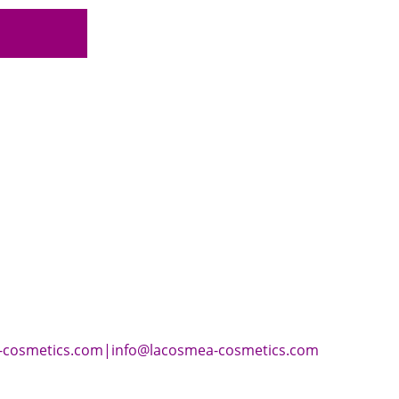
-cosmetics.com
|
info@lacosmea-cosmetics.com