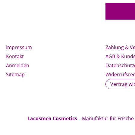
Impressum
Zahlung & V
Kontakt
AGB & Kunde
Anmelden
Datenschutz
Sitemap
Widerrufsrec
Vertrag wi
Lacosmea Cosmetics –
Manufaktur für Frische