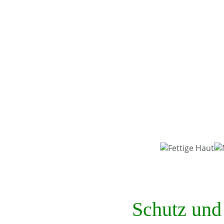
Schutz und