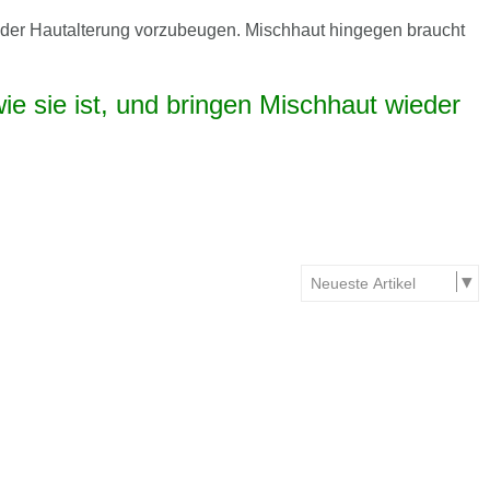
d der Hautalterung vorzubeugen. Mischhaut hingegen braucht
e sie ist, und bringen Mischhaut wieder