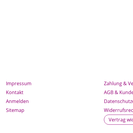
Impressum
Zahlung & V
Kontakt
AGB & Kunde
Anmelden
Datenschutz
Sitemap
Widerrufsrec
Vertrag wi