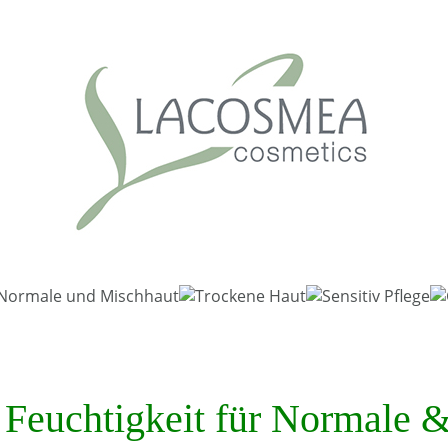
 Feuchtigkeit für Normale 