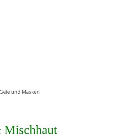
& Mischhaut