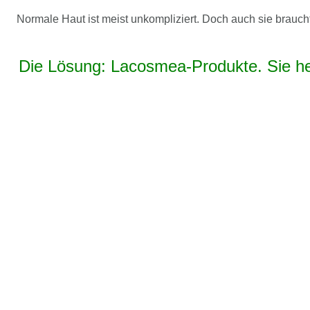
Normale Haut ist meist unkompliziert. Doch auch sie brauc
Die Lösung: Lacosmea-Produkte. Sie hel