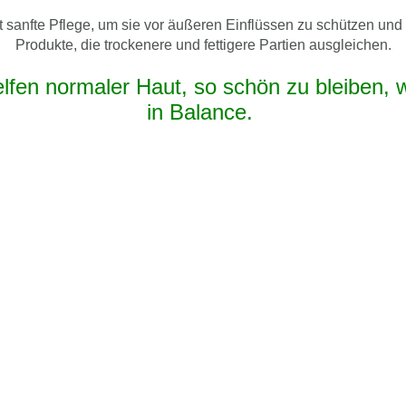
ht sanfte Pflege, um sie vor äußeren Einflüssen zu schützen un
Produkte, die trockenere und fettigere Partien ausgleichen.
fen normaler Haut, so schön zu bleiben, wi
in Balance.