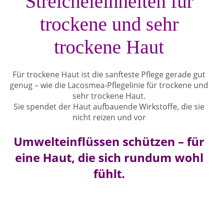
Streicheleinheiten für
trockene und sehr
trockene Haut
Für trockene Haut ist die sanfteste Pflege gerade gut
genug – wie die Lacosmea-Pflegelinie für trockene und
sehr trockene Haut.
Sie spendet der Haut aufbauende Wirkstoffe, die sie
nicht reizen und vor
Umwelteinflüssen schützen – für
eine Haut, die sich rundum wohl
fühlt.