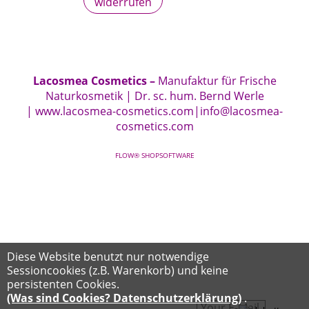
widerrufen
Lacosmea Cosmetics –
Manufaktur für Frische
Naturkosmetik | Dr. sc. hum. Bernd Werle
|
www.lacosmea-cosmetics.com
|
info@lacosmea-
cosmetics.com
FLOW® SHOPSOFTWARE
Diese Website benutzt nur notwendige
Sessioncookies (z.B. Warenkorb) und keine
persistenten Cookies.
(Was sind Cookies? Datenschutzerklärung)
.