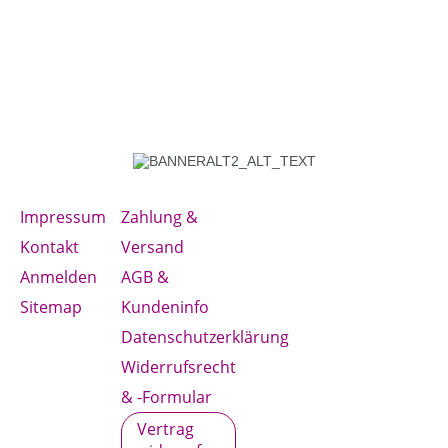
Impressum
Zahlung &
Kontakt
Versand
Anmelden
AGB &
Sitemap
Kundeninfo
Datenschutzerklärung
Widerrufsrecht
& -Formular
Vertrag